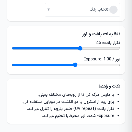
▾
انتخاب رنگ
تنظیمات بافت و نور
تکرار بافت:
2.5
نور / Exposure:
1.00
نکات و راهنما
با ماوس درگ کن تا از زاویه‌های مختلف ببینی.
برای زوم از اسکرول یا دو انگشت در موبایل استفاده کن.
تکرار بافت (UV repeat) ظاهر پارچه را کنترل می‌کند.
Exposure شدت نور محیط را تنظیم می‌کند.