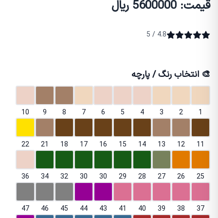
قیمت: 5600000 ریال
4.8 / 5
🎨 انتخاب رنگ / پارچه
10
9
8
7
6
5
4
3
2
1
22
21
18
17
16
15
14
13
12
11
36
34
32
30
30
29
28
27
26
25
47
46
45
44
43
41
40
39
38
37