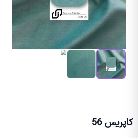
کاپریس 56