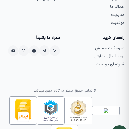
اهداف ما
مدیریت
موقعیت
راهنمای خرید
همراه ما باشید!
نحوه ثبت سفارش
رویه ارسال سفارش
شیوه‌های پرداخت
© تمامی حقوق متعلق به گالری نوری می‌باشد.