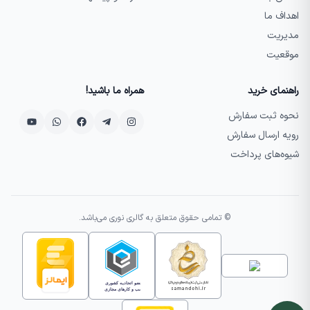
اهداف ما
مدیریت
موقعیت
راهنمای خرید
همراه ما باشید!
نحوه ثبت سفارش
رویه ارسال سفارش
شیوه‌های پرداخت
© تمامی حقوق متعلق به گالری نوری می‌باشد.