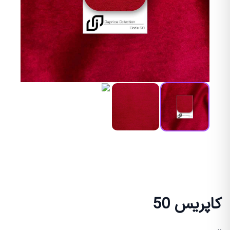
کاپریس 50