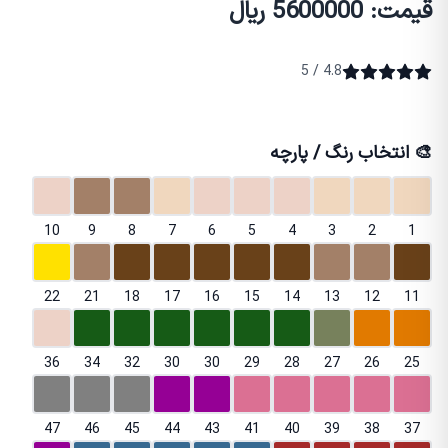
قیمت: 5600000 ریال
4.8 / 5
🎨 انتخاب رنگ / پارچه
10
9
8
7
6
5
4
3
2
1
22
21
18
17
16
15
14
13
12
11
36
34
32
30
30
29
28
27
26
25
47
46
45
44
43
41
40
39
38
37