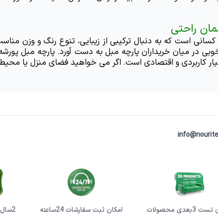
مان راحتی
info@nourite
 3بعدی محصولات
امکان ثبت سفارشات 24ساعته
2سال گارانتی خرابی