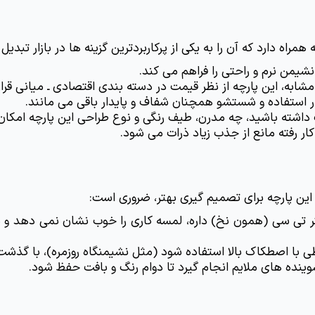
راه دارد که آن را به یکی از پرکاربردترین گزینه ها در بازار تبدیل
شیمن نرم و راحتی را فراهم می کند.
شابه، این پارچه از نظر قیمت در دسته بندی اقتصادی ـ میانی قرار 
ر استفاده و شستشو همچنان شفاف و پایدار باقی می مانند.
اشته باشید، چه مدرن، طیف رنگی و نوع طراحی این پارچه امکان 
کار رفته مانع از جذب زیاد ذرات می شود.
ن پارچه برای تصمیم گیری بهتر، ضروری است:
اطی با اصطکاک بالا استفاده شود (مثل نشیمنگاه روزمره)، با گذ
ینده های ملایم انجام گیرد تا دوام رنگ و بافت حفظ شود.