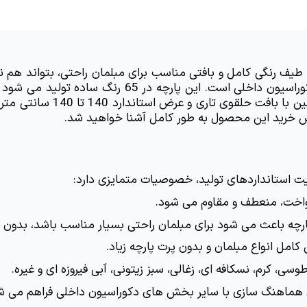
روش خرید این محصول به طور کامل آشنا خواهید شد.
یت استانداردهای تولید، خصوصیات متمایزی دارد:
واخت، منعطف و مقاوم می شود.
رچه باعث می شود برای مبلمان راحتی بسیار مناسب باشد، بدون 
ان هماهنگ سازی با سایر بخش های دکوراسیون داخلی فراهم می ش