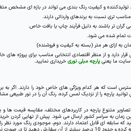
 تولیدکننده و کیفیت رنگ بندی می تواند در بازه ای مشخص متغیر 
ناسب تری نسبت به برندهای وارداتی دارند.
گران تر باشند به دلیل فرآیند چاپ یا بافت خاص.
مت تمام شده می شود.
سایت ما یعنی 
پارچه مبلی نوری
 خریداری نمایید.
لاح یا تعویض، دچار کمبود نشوید.