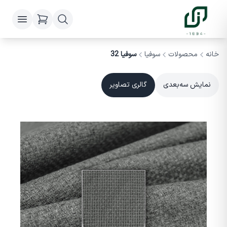
خانه
محصولات
سوفیا
سوفیا 32
نمایش سه‌بعدی
گالری تصاویر