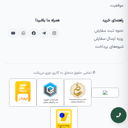
موقعیت
راهنمای خرید
همراه ما باشید!
نحوه ثبت سفارش
رویه ارسال سفارش
شیوه‌های پرداخت
© تمامی حقوق متعلق به گالری نوری می‌باشد.