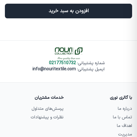
افزودن به سبد خرید
شماره پشتیبانی
:
02177510732
ایمیل پشتیبانی:
info@nouritextile.com
با گالری نوری
خدمات مشتریان
درباره ما
پرسش‌های متداول
تماس با ما
نظرات و پیشنهادات
اهداف ما
مدیریت