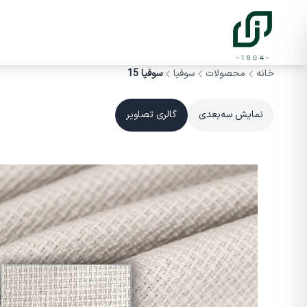
خانه
محصولات
سوفیا
سوفیا 15
نمایش سه‌بعدی
گالری تصاویر