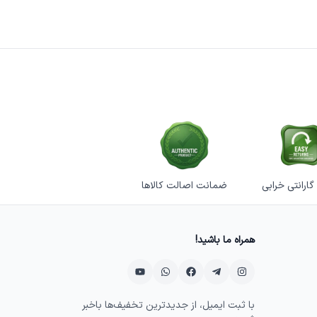
ضمانت اصالت کالاها
همراه ما باشید!
با ثبت ایمیل، از جدیدترین تخفیف‌ها باخبر